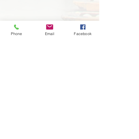
Phone
Email
Facebook